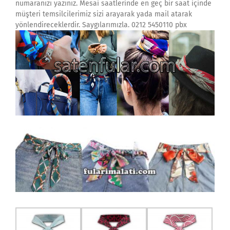
numaranızı yazınız. Mesai saatlerinde en geç bir saat içinde
müşteri temsilcilerimiz sizi arayarak yada mail atarak
yönlendireceklerdir. Saygılarımızla. 0212 5450110 pbx