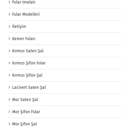
Fular İmalatı
Fular Modelleri
İletişim
Kemer Fuları
Kırmızı Saten Şal
Kırmızı Şifon Fular
Kırmızı Şifon Şal
Lacivert Saten Şal
Mor Saten Şal
Mor Şifon Fular
Mor Şifon Şal