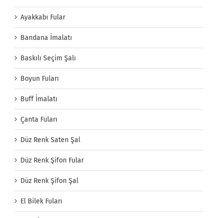
Ayakkabı Fular
Bandana İmalatı
Baskılı Seçim Şalı
Boyun Fuları
Buff İmalatı
Çanta Fuları
Düz Renk Saten Şal
Düz Renk Şifon Fular
Düz Renk Şifon Şal
El Bilek Fuları