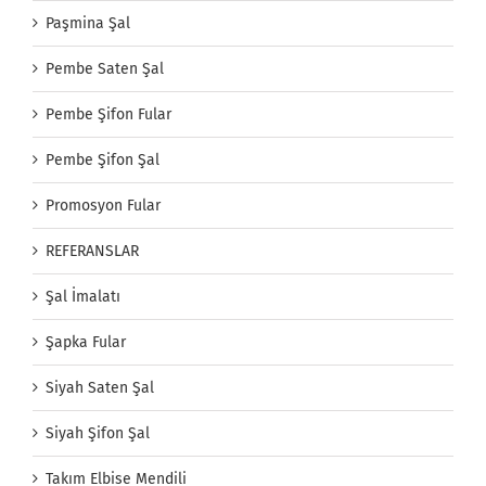
Paşmina Şal
Pembe Saten Şal
Pembe Şifon Fular
Pembe Şifon Şal
Promosyon Fular
REFERANSLAR
Şal İmalatı
Şapka Fular
Siyah Saten Şal
Siyah Şifon Şal
Takım Elbise Mendili