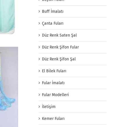
Buff İmalatı
Çanta Fuları
Düz Renk Saten Şal
Düz Renk Şifon Fular
Düz Renk Şifon Şal
El Bilek Fuları
Fular İmalatı
Fular Modelleri
İletişim
Kemer Fuları