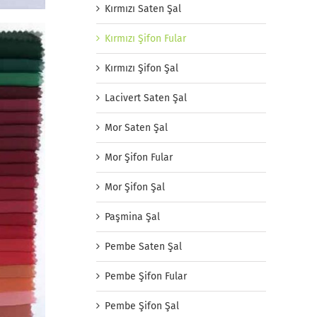
Kırmızı Saten Şal
Kırmızı Şifon Fular
Kırmızı Şifon Şal
Lacivert Saten Şal
Mor Saten Şal
Mor Şifon Fular
Mor Şifon Şal
Paşmina Şal
Pembe Saten Şal
Pembe Şifon Fular
Pembe Şifon Şal