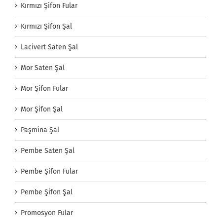
Kırmızı Şifon Fular
Kırmızı Şifon Şal
Lacivert Saten Şal
Mor Saten Şal
Mor Şifon Fular
Mor Şifon Şal
Paşmina Şal
Pembe Saten Şal
Pembe Şifon Fular
Pembe Şifon Şal
Promosyon Fular