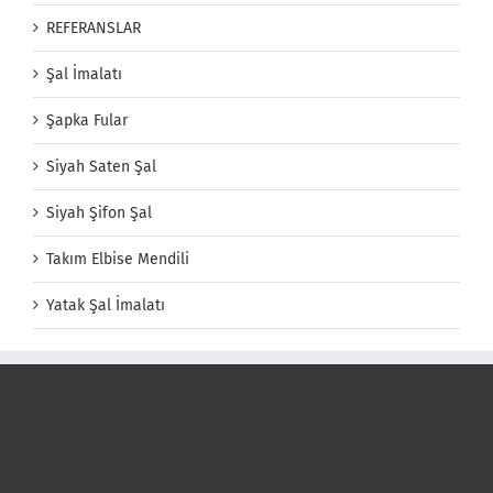
REFERANSLAR
Şal İmalatı
Şapka Fular
Siyah Saten Şal
Siyah Şifon Şal
Takım Elbise Mendili
Yatak Şal İmalatı