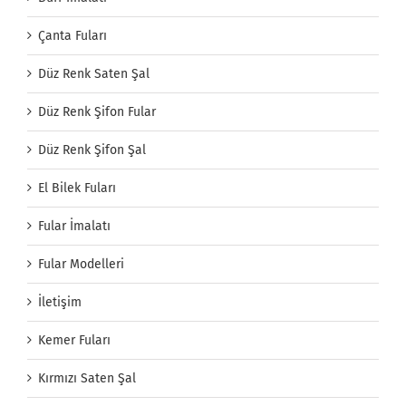
Çanta Fuları
Düz Renk Saten Şal
Düz Renk Şifon Fular
Düz Renk Şifon Şal
El Bilek Fuları
Fular İmalatı
Fular Modelleri
İletişim
Kemer Fuları
Kırmızı Saten Şal