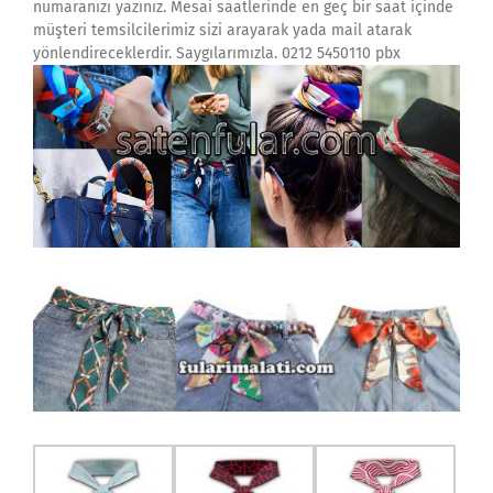
numaranızı yazınız. Mesai saatlerinde en geç bir saat içinde
müşteri temsilcilerimiz sizi arayarak yada mail atarak
yönlendireceklerdir. Saygılarımızla. 0212 5450110 pbx