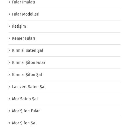
Fular İmalatı
Fular Modelleri
İletişim
Kemer Fuları
Kırmızı Saten Şal
Kırmızı Şifon Fular
Kırmızı Şifon Şal
Lacivert Saten Şal
Mor Saten Şal
Mor Şifon Fular
Mor Şifon Şal