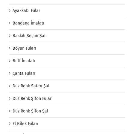
Ayakkabı Fular
Bandana İmalatı
Baskılı Seçim Şalı
Boyun Fuları
Buff İmalatı
Çanta Fuları
Düz Renk Saten Şal
Düz Renk Şifon Fular
Düz Renk Şifon Şal
El Bilek Fuları