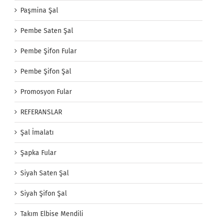
Paşmina Şal
Pembe Saten Şal
Pembe Şifon Fular
Pembe Şifon Şal
Promosyon Fular
REFERANSLAR
Şal İmalatı
Şapka Fular
Siyah Saten Şal
Siyah Şifon Şal
Takım Elbise Mendili