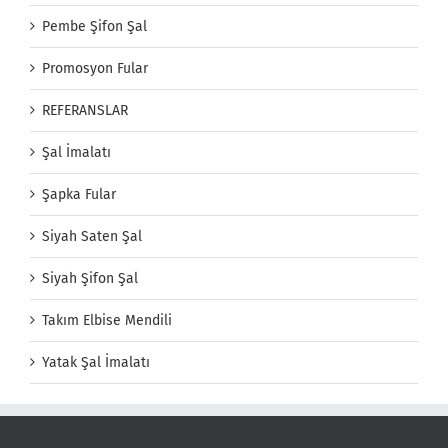
Pembe Şifon Şal
Promosyon Fular
REFERANSLAR
Şal İmalatı
Şapka Fular
Siyah Saten Şal
Siyah Şifon Şal
Takım Elbise Mendili
Yatak Şal İmalatı