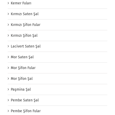
Kemer Fuları
Kırmızı Saten Şal
Kırmızı Şifon Fular
Kırmızı Şifon Şal
Lacivert Saten Şal
Mor Saten Şal
Mor Şifon Fular
Mor Şifon Şal
Paşmina Şal
Pembe Saten Şal
Pembe Şifon Fular