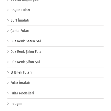
Boyun Fuları
Buff İmalatı
Çanta Fuları
Düz Renk Saten Şal
Düz Renk Şifon Fular
Düz Renk Şifon Şal
El Bilek Fuları
Fular İmalatı
Fular Modelleri
İletişim