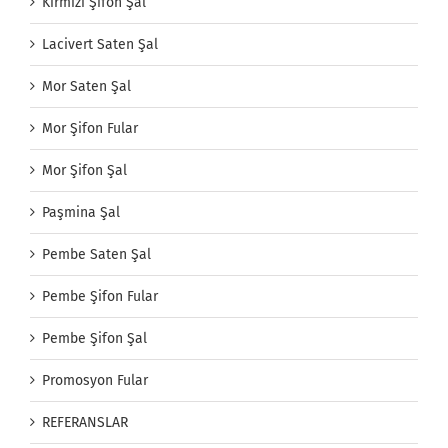
Kırmızı Şifon Şal
Lacivert Saten Şal
Mor Saten Şal
Mor Şifon Fular
Mor Şifon Şal
Paşmina Şal
Pembe Saten Şal
Pembe Şifon Fular
Pembe Şifon Şal
Promosyon Fular
REFERANSLAR