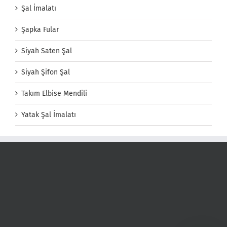
Şal İmalatı
Şapka Fular
Siyah Saten Şal
Siyah Şifon Şal
Takım Elbise Mendili
Yatak Şal İmalatı