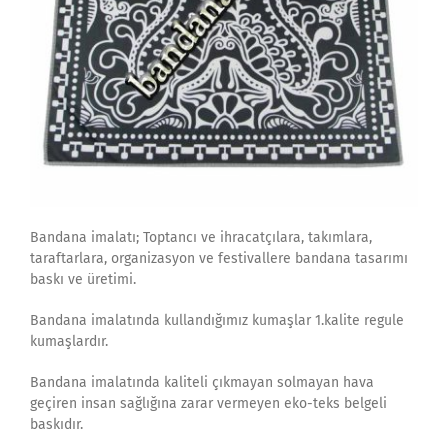
Bandana imalatı; Toptancı ve ihracatçılara, takımlara,
taraftarlara, organizasyon ve festivallere bandana tasarımı
baskı ve üretimi.
Bandana imalatında kullandığımız kumaşlar 1.kalite regule
kumaşlardır.
Bandana imalatında kaliteli çıkmayan solmayan hava
geçiren insan sağlığına zarar vermeyen eko-teks belgeli
baskıdır.