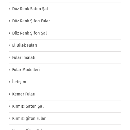
Düz Renk Saten Şal
Düz Renk Şifon Fular
Düz Renk Şifon Şal
El Bilek Fuları
Fular İmalatı
Fular Modelleri
İletişim
Kemer Fuları
Kırmızı Saten Şal
Kırmızı Şifon Fular