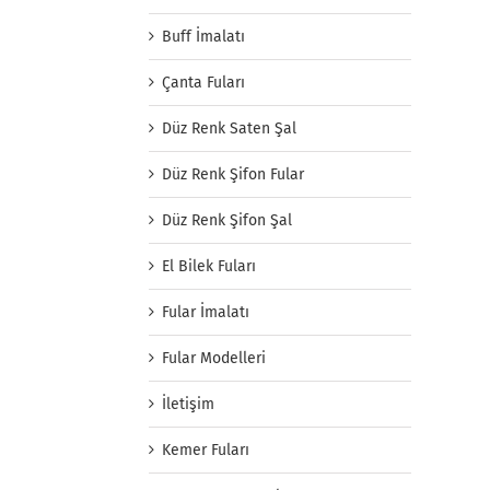
Buff İmalatı
Çanta Fuları
Düz Renk Saten Şal
Düz Renk Şifon Fular
Düz Renk Şifon Şal
El Bilek Fuları
Fular İmalatı
Fular Modelleri
İletişim
Kemer Fuları