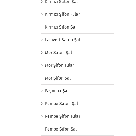
Kırmızı Saten Şal
Kırmızı Şifon Fular
Kırmızı Şifon Şal
Lacivert Saten Şal
Mor Saten Şal
Mor Şifon Fular
Mor Şifon Şal
Paşmina Şal
Pembe Saten Şal
Pembe Şifon Fular
Pembe Şifon Şal