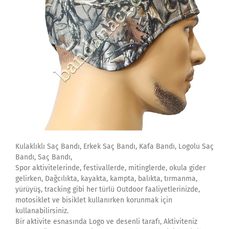
Kulaklıklı Saç Bandı, Erkek Saç Bandı, Kafa Bandı, Logolu Saç
Bandı, Saç Bandı,
Spor aktivitelerinde, festivallerde, mitinglerde, okula gider
gelirken, Dağcılıkta, kayakta, kampta, balıkta, tırmanma,
yürüyüş, tracking gibi her türlü Outdoor faaliyetlerinizde,
motosiklet ve bisiklet kullanırken korunmak için
kullanabilirsiniz.
Bir aktivite esnasında Logo ve desenli tarafı, Aktiviteniz