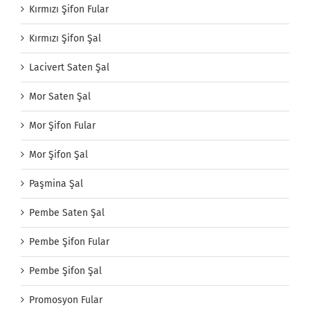
Kırmızı Şifon Fular
Kırmızı Şifon Şal
Lacivert Saten Şal
Mor Saten Şal
Mor Şifon Fular
Mor Şifon Şal
Paşmina Şal
Pembe Saten Şal
Pembe Şifon Fular
Pembe Şifon Şal
Promosyon Fular