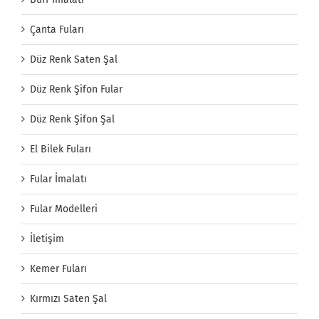
Çanta Fuları
Düz Renk Saten Şal
Düz Renk Şifon Fular
Düz Renk Şifon Şal
El Bilek Fuları
Fular İmalatı
Fular Modelleri
İletişim
Kemer Fuları
Kırmızı Saten Şal