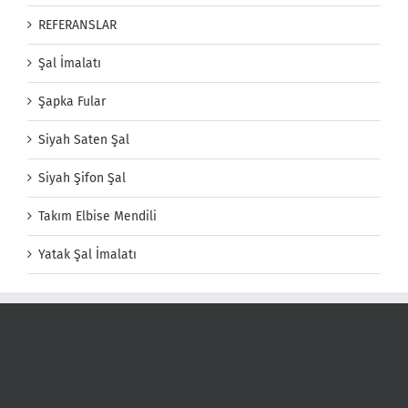
REFERANSLAR
Şal İmalatı
Şapka Fular
Siyah Saten Şal
Siyah Şifon Şal
Takım Elbise Mendili
Yatak Şal İmalatı