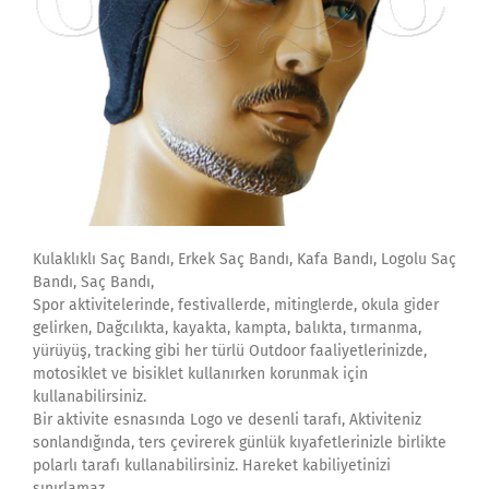
Kulaklıklı Saç Bandı, Erkek Saç Bandı, Kafa Bandı, Logolu Saç
Bandı, Saç Bandı,
Spor aktivitelerinde, festivallerde, mitinglerde, okula gider
gelirken, Dağcılıkta, kayakta, kampta, balıkta, tırmanma,
yürüyüş, tracking gibi her türlü Outdoor faaliyetlerinizde,
motosiklet ve bisiklet kullanırken korunmak için
kullanabilirsiniz.
Bir aktivite esnasında Logo ve desenli tarafı, Aktiviteniz
sonlandığında, ters çevirerek günlük kıyafetlerinizle birlikte
polarlı tarafı kullanabilirsiniz. Hareket kabiliyetinizi
sınırlamaz,