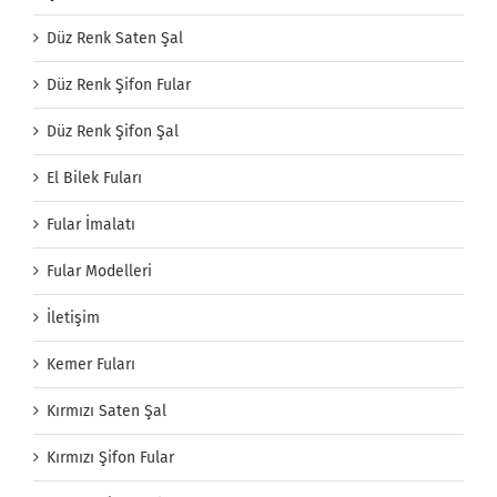
Düz Renk Saten Şal
Düz Renk Şifon Fular
Düz Renk Şifon Şal
El Bilek Fuları
Fular İmalatı
Fular Modelleri
İletişim
Kemer Fuları
Kırmızı Saten Şal
Kırmızı Şifon Fular