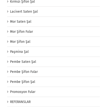
Kırmızı Şifon Şal
Lacivert Saten Şal
Mor Saten Şal
Mor Şifon Fular
Mor Şifon Şal
Paşmina Şal
Pembe Saten Şal
Pembe Şifon Fular
Pembe Şifon Şal
Promosyon Fular
REFERANSLAR